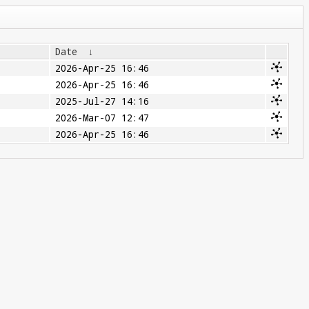
Date
↓
2026-Apr-25 16:46
2026-Apr-25 16:46
2025-Jul-27 14:16
2026-Mar-07 12:47
2026-Apr-25 16:46